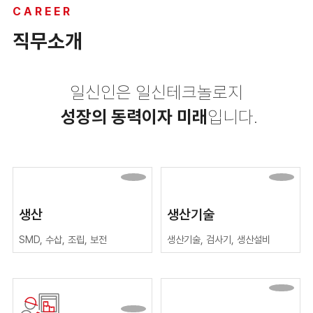
CAREER
직무소개
일신인은 일신테크놀로지
성장의 동력이자 미래
입니다.
생산
생산기술
SMD, 수삽, 조립, 보전
생산기술, 검사기, 생산설비